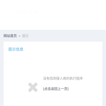
网站首页
提示
提示信息
没有找到接入商的执行程序
[点击返回上一页]