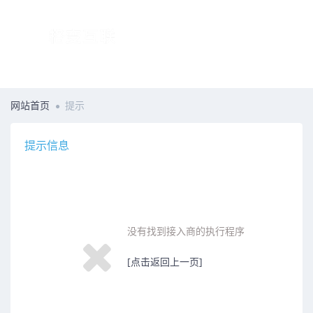
网站首页
提示
提示信息
没有找到接入商的执行程序
[点击返回上一页]