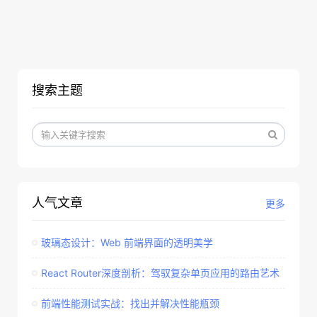
搜索主题
人气文章
更多
玻璃态设计：Web 前端界面的透明美学​
React Router深度剖析：驾驭复杂单页应用的路由艺术
前端性能测试实战：找出并解决性能瓶颈