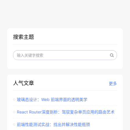
搜索主题
人气文章
更多
玻璃态设计：Web 前端界面的透明美学​
React Router深度剖析：驾驭复杂单页应用的路由艺术
前端性能测试实战：找出并解决性能瓶颈