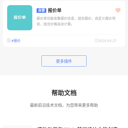
报价单
自营
报价单功能收集报价信息，组合报价，自定义报价项
目，组合价格自动计算。
#报价
2025.04.27
更多插件
帮助文档
最新前沿技术文档，为您带来更多帮助