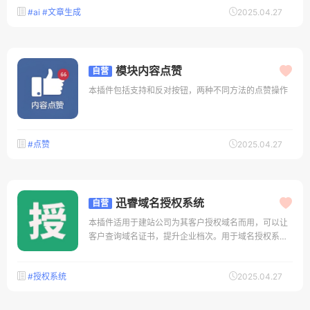
#ai
#文章生成
2025.04.27
启
模块内容点赞
自营
本插件包括支持和反对按钮，两种不同方法的点赞操作
#点赞
2025.04.27
迅睿域名授权系统
自营
本插件适用于建站公司为其客户授权域名而用，可以让
客户查询域名证书，提升企业档次。用于域名授权系
统，在自己公司官网搭建一个域名授权查询系统，后台
的授权链接将会指向你自己的公司官网后台证书设置：
#授权系统
2025.04.27
后台域名管