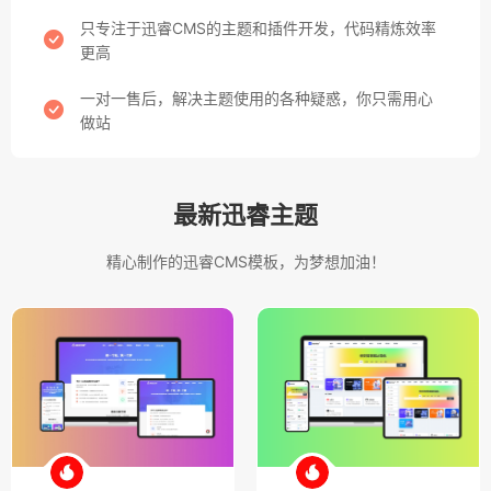
只专注于迅睿CMS的主题和插件开发，代码精炼效率
更高
一对一售后，解决主题使用的各种疑惑，你只需用心
做站
最新迅睿主题
精心制作的迅睿CMS模板，为梦想加油！